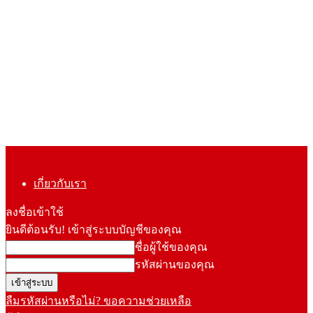
เกี่ยวกับเรา
ลงชื่อเข้าใช้
ยินดีต้อนรับ! เข้าสู่ระบบบัญชีของคุณ
ชื่อผู้ใช้ของคุณ
รหัสผ่านของคุณ
ลืมรหัสผ่านหรือไม่? ขอความช่วยเหลือ