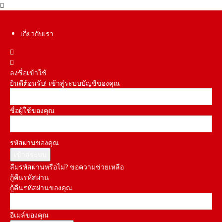
เกี่ยวกับเรา
ลงชื่อเข้าใช้
ยินดีต้อนรับ! เข้าสู่ระบบบัญชีของคุณ
ชื่อผู้ใช้ของคุณ
รหัสผ่านของคุณ
ลืมรหัสผ่านหรือไม่? ขอความช่วยเหลือ
กู้คืนรหัสผ่าน
กู้คืนรหัสผ่านของคุณ
อีเมล์ของคุณ