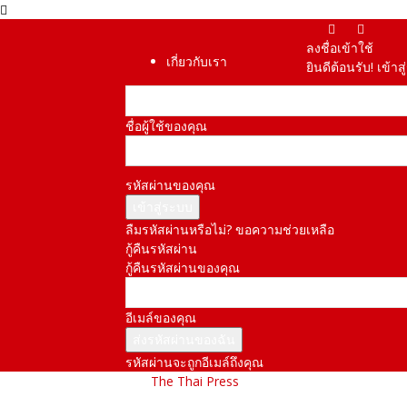
ลงชื่อเข้าใช้
เกี่ยวกับเรา
ยินดีต้อนรับ! เข้า
ชื่อผู้ใช้ของคุณ
รหัสผ่านของคุณ
ลืมรหัสผ่านหรือไม่? ขอความช่วยเหลือ
กู้คืนรหัสผ่าน
กู้คืนรหัสผ่านของคุณ
อีเมล์ของคุณ
รหัสผ่านจะถูกอีเมล์ถึงคุณ
The Thai Press