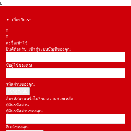
เกี่ยวกับเรา
ลงชื่อเข้าใช้
ยินดีต้อนรับ! เข้าสู่ระบบบัญชีของคุณ
ชื่อผู้ใช้ของคุณ
รหัสผ่านของคุณ
ลืมรหัสผ่านหรือไม่? ขอความช่วยเหลือ
กู้คืนรหัสผ่าน
กู้คืนรหัสผ่านของคุณ
อีเมล์ของคุณ