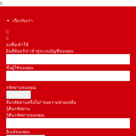
เกี่ยวกับเรา
ลงชื่อเข้าใช้
ยินดีต้อนรับ! เข้าสู่ระบบบัญชีของคุณ
ชื่อผู้ใช้ของคุณ
รหัสผ่านของคุณ
ลืมรหัสผ่านหรือไม่? ขอความช่วยเหลือ
กู้คืนรหัสผ่าน
กู้คืนรหัสผ่านของคุณ
อีเมล์ของคุณ