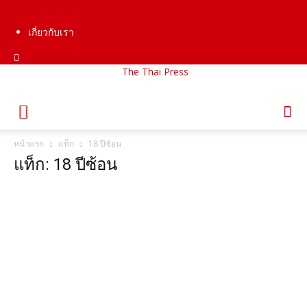
เกี่ยวกับเรา
The Thai Press
หน้าแรก
แท็ก
18 ปีซ้อน
แท็ก: 18 ปีซ้อน