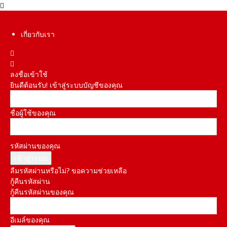
เกี่ยวกับเรา
ลงชื่อเข้าใช้
ยินดีต้อนรับ! เข้าสู่ระบบบัญชีของคุณ
ชื่อผู้ใช้ของคุณ
รหัสผ่านของคุณ
ลืมรหัสผ่านหรือไม่? ขอความช่วยเหลือ
กู้คืนรหัสผ่าน
กู้คืนรหัสผ่านของคุณ
อีเมล์ของคุณ