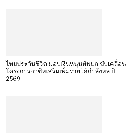
ไทยประกันชีวิต มอบเงินหนุนทัพบก ขับเคลื่อน
โครงการอาชีพเสริมเพิ่มรายได้กำลังพล ปี
2569