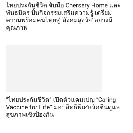
ไทยประกันชีวิต จับมือ Chersery Home และ
พันธมิตร ปั้นกิจกรรมเสริมความรู้ เตรียม
ความพร้อมคนไทยสู่ ‘สังคมสูงวัย’ อย่างมี
คุณภาพ
“ไทยประกันชีวิต” เปิดตัวแคมเปญ “Caring
Vaccine for Life” มอบสิทธิพิเศษวัคซีนดูแล
สุขภาพเชิงป้องกัน