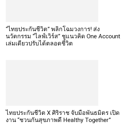
“ไทยประกันชีวิต” พลิกโฉมวงการ! ส่ง
นวัตกรรม “ไลฟ์เวิร์ส” ชูแนวคิด One Account
เล่มเดียวปรับได้ตลอดชีวิต
ไทยประกันชีวิต X ศิริราช จับมือพันธมิตร เปิด
งาน “ชวนกันสุขภาพดี Healthy Together”