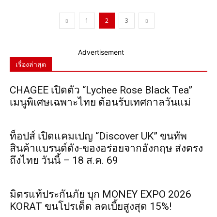
1
2
3
Advertisement
เรื่องล่าสุด
CHAGEE เปิดตัว “Lychee Rose Black Tea”
เมนูพิเศษเฉพาะไทย ต้อนรับเทศกาลวันแม่
ท็อปส์ เปิดแคมเปญ “Discover UK” ขนทัพ
สินค้าแบรนด์ดัง-ของอร่อยจากอังกฤษ ส่งตรง
ถึงไทย วันนี้ – 18 ส.ค. 69
มิตรแท้ประกันภัย บุก MONEY EXPO 2026
KORAT ขนโปรเด็ด ลดเบี้ยสูงสุด 15%!