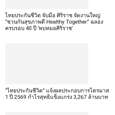
ไทยประกันชีวิต จับมือ ศิริราช จัดงานใหญ่
“ชวนกันสุขภาพดี Healthy Together” ฉลอง
ครบรอบ 40 ปี ‘พบหมอศิริราช’
“ไทยประกันชีวิต” แจ้งผลประกอบการไตรมาส
1 ปี 2569 กำไรสุทธิแข็งแกร่ง 3,267 ล้านบาท