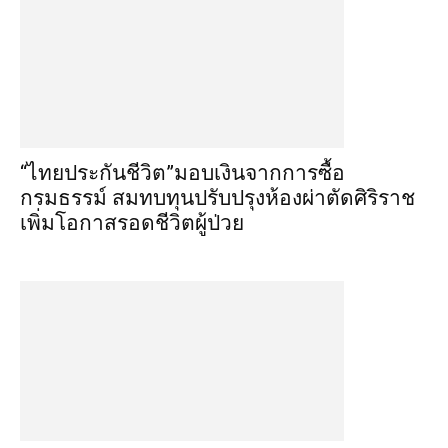
“ไทยประกันชีวิต”มอบเงินจากการซื้อ
กรมธรรม์ สมทบทุนปรับปรุงห้องผ่าตัดศิริราช
เพิ่มโอกาสรอดชีวิตผู้ป่วย