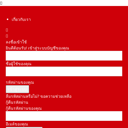
เกี่ยวกับเรา
ลงชื่อเข้าใช้
ยินดีต้อนรับ! เข้าสู่ระบบบัญชีของคุณ
ชื่อผู้ใช้ของคุณ
รหัสผ่านของคุณ
ลืมรหัสผ่านหรือไม่? ขอความช่วยเหลือ
กู้คืนรหัสผ่าน
กู้คืนรหัสผ่านของคุณ
อีเมล์ของคุณ