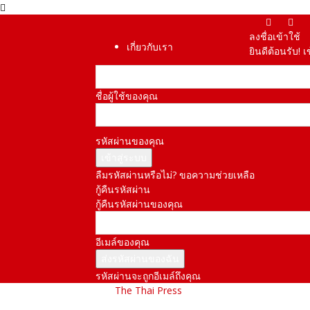
ลงชื่อเข้าใช้
เกี่ยวกับเรา
ยินดีต้อนรับ! 
ชื่อผู้ใช้ของคุณ
รหัสผ่านของคุณ
ลืมรหัสผ่านหรือไม่? ขอความช่วยเหลือ
กู้คืนรหัสผ่าน
กู้คืนรหัสผ่านของคุณ
อีเมล์ของคุณ
รหัสผ่านจะถูกอีเมล์ถึงคุณ
The Thai Press