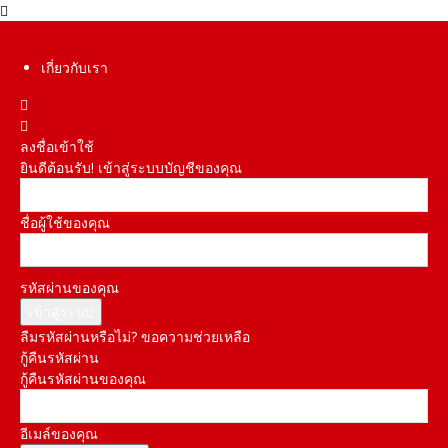
เกี่ยวกับเรา
ลงชื่อเข้าใช้
ยินดีต้อนรับ! เข้าสู่ระบบบัญชีของคุณ
ชื่อผู้ใช้ของคุณ
รหัสผ่านของคุณ
ลืมรหัสผ่านหรือไม่? ขอความช่วยเหลือ
กู้คืนรหัสผ่าน
กู้คืนรหัสผ่านของคุณ
อีเมล์ของคุณ