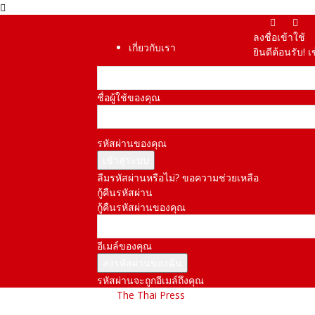
ลงชื่อเข้าใช้
เกี่ยวกับเรา
ยินดีต้อนรับ! 
ชื่อผู้ใช้ของคุณ
รหัสผ่านของคุณ
ลืมรหัสผ่านหรือไม่? ขอความช่วยเหลือ
กู้คืนรหัสผ่าน
กู้คืนรหัสผ่านของคุณ
อีเมล์ของคุณ
รหัสผ่านจะถูกอีเมล์ถึงคุณ
The Thai Press