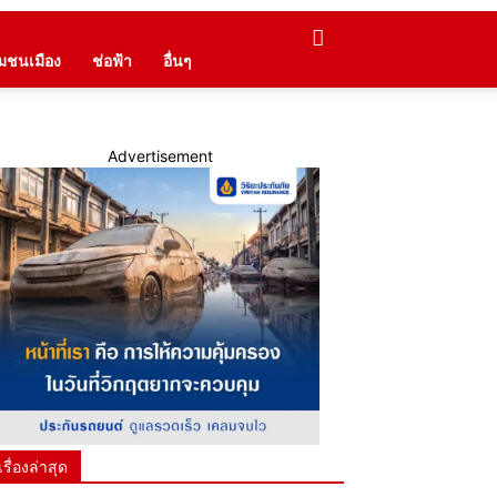
ุมชนเมือง
ช่อฟ้า
อื่นๆ
Advertisement
เรื่องล่าสุด