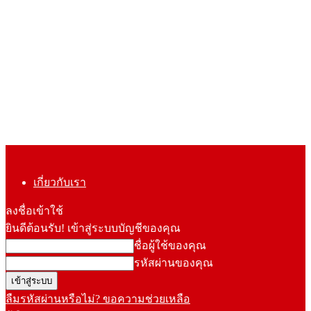
เกี่ยวกับเรา
ลงชื่อเข้าใช้
ยินดีต้อนรับ! เข้าสู่ระบบบัญชีของคุณ
ชื่อผู้ใช้ของคุณ
รหัสผ่านของคุณ
ลืมรหัสผ่านหรือไม่? ขอความช่วยเหลือ