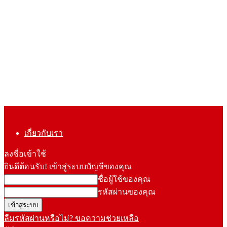
เกี่ยวกับเรา
ลงชื่อเข้าใช้
ยินดีต้อนรับ! เข้าสู่ระบบบัญชีของคุณ
ชื่อผู้ใช้ของคุณ
รหัสผ่านของคุณ
ลืมรหัสผ่านหรือไม่? ขอความช่วยเหลือ