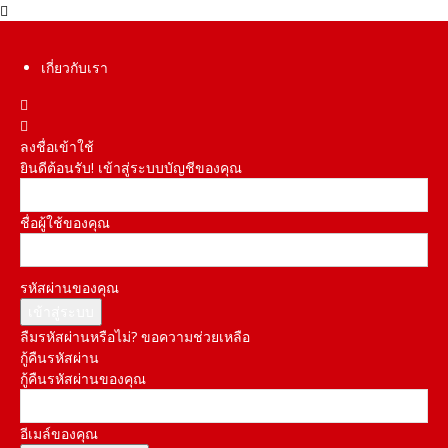
เกี่ยวกับเรา
ลงชื่อเข้าใช้
ยินดีต้อนรับ! เข้าสู่ระบบบัญชีของคุณ
ชื่อผู้ใช้ของคุณ
รหัสผ่านของคุณ
ลืมรหัสผ่านหรือไม่? ขอความช่วยเหลือ
กู้คืนรหัสผ่าน
กู้คืนรหัสผ่านของคุณ
อีเมล์ของคุณ