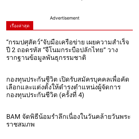
Advertisement
เรื่องล่าสุด
“กรมปศุสัตว์”จับมือเครือข่าย เผยความสำเร็จ
ปี 2 ถอดรหัส “จีโนมกระบือปลักไทย” วาง
รากฐานข้อมูลพันธุกรรมชาติ
กองทุนประกันชีวิต เปิดรับสมัครบุคคลเพื่อคัด
เลือกและแต่งตั้งให้ดำรงตำแหน่งผู้จัดการ
กองทุนประกันชีวิต (ครั้งที่ 4)
BAM จัดพิธีน้อมรำลึกเนื่องในวันคล้ายวันพระ
ราชสมภพ