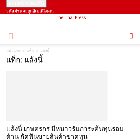
รหัสผ่านจะถูกอีเมล์ถึงคุณ
The Thai Press
หน้าแรก
แท็ก
แล้งนี้
แท็ก: แล้งนี้
แล้งนี้ เกษตรกร มีหนาวรับภาระต้นทุนรอบ
ด้าน กัดฟันขายสินค้าขาดทุน