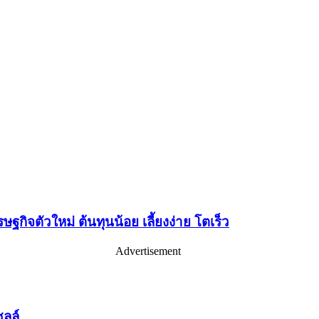
รษฐกิจตัวใหม่ ต้นทุนน้อย เลี้ยงง่าย โตเร็ว
Advertisement
ลล์