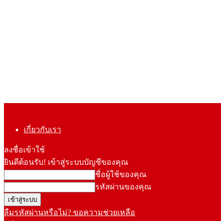
เกี่ยวกับเรา
ลงชื่อเข้าใช้
ยินดีต้อนรับ! เข้าสู่ระบบบัญชีของคุณ
ชื่อผู้ใช้ของคุณ
รหัสผ่านของคุณ
ลืมรหัสผ่านหรือไม่? ขอความช่วยเหลือ