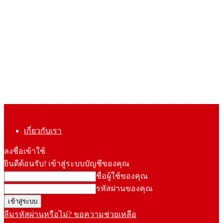
เกี่ยวกับเรา
ลงชื่อเข้าใช้
ยินดีต้อนรับ! เข้าสู่ระบบบัญชีของคุณ
ชื่อผู้ใช้ของคุณ
รหัสผ่านของคุณ
ลืมรหัสผ่านหรือไม่? ขอความช่วยเหลือ