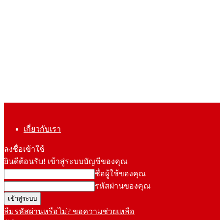
เกี่ยวกับเรา
ลงชื่อเข้าใช้
ยินดีต้อนรับ! เข้าสู่ระบบบัญชีของคุณ
ชื่อผู้ใช้ของคุณ
รหัสผ่านของคุณ
ลืมรหัสผ่านหรือไม่? ขอความช่วยเหลือ