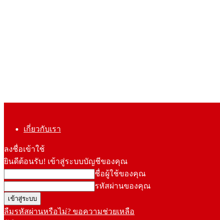
เกี่ยวกับเรา
ลงชื่อเข้าใช้
ยินดีต้อนรับ! เข้าสู่ระบบบัญชีของคุณ
ชื่อผู้ใช้ของคุณ
รหัสผ่านของคุณ
ลืมรหัสผ่านหรือไม่? ขอความช่วยเหลือ