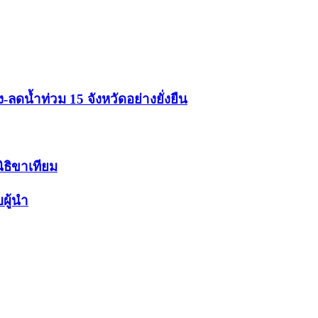
ดน้ำท่วม 15 จังหวัดอย่างยั่งยืน
นิธิขาเทียม
ผู้นำ