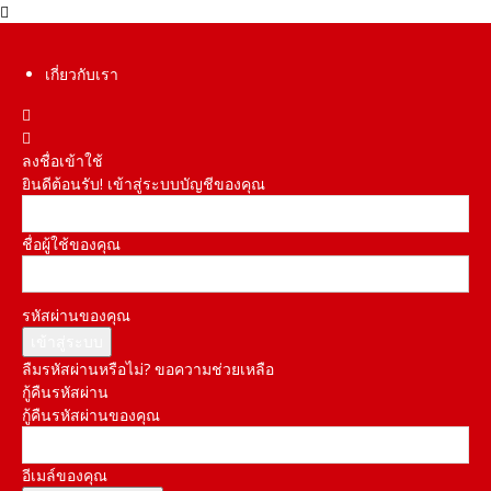
เกี่ยวกับเรา
ลงชื่อเข้าใช้
ยินดีต้อนรับ! เข้าสู่ระบบบัญชีของคุณ
ชื่อผู้ใช้ของคุณ
รหัสผ่านของคุณ
ลืมรหัสผ่านหรือไม่? ขอความช่วยเหลือ
กู้คืนรหัสผ่าน
กู้คืนรหัสผ่านของคุณ
อีเมล์ของคุณ