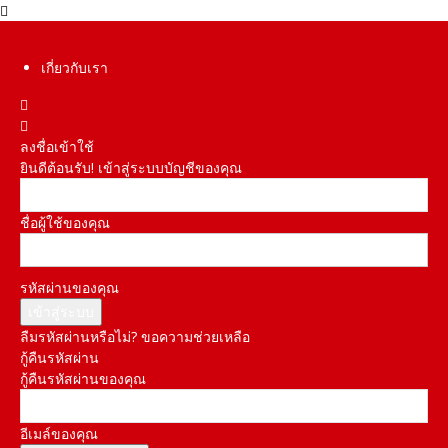
เกี่ยวกับเรา
ลงชื่อเข้าใช้
ยินดีต้อนรับ! เข้าสู่ระบบบัญชีของคุณ
ชื่อผู้ใช้ของคุณ
รหัสผ่านของคุณ
ลืมรหัสผ่านหรือไม่? ขอความช่วยเหลือ
กู้คืนรหัสผ่าน
กู้คืนรหัสผ่านของคุณ
อีเมล์ของคุณ