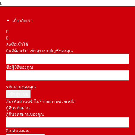
เกี่ยวกับเรา
ลงชื่อเข้าใช้
ยินดีต้อนรับ! เข้าสู่ระบบบัญชีของคุณ
ชื่อผู้ใช้ของคุณ
รหัสผ่านของคุณ
ลืมรหัสผ่านหรือไม่? ขอความช่วยเหลือ
กู้คืนรหัสผ่าน
กู้คืนรหัสผ่านของคุณ
อีเมล์ของคุณ