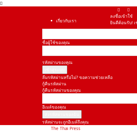
ลงชื่อเข้าใช้
เกี่ยวกับเรา
ยินดีต้อนรับ! 
ชื่อผู้ใช้ของคุณ
รหัสผ่านของคุณ
ลืมรหัสผ่านหรือไม่? ขอความช่วยเหลือ
กู้คืนรหัสผ่าน
กู้คืนรหัสผ่านของคุณ
อีเมล์ของคุณ
รหัสผ่านจะถูกอีเมล์ถึงคุณ
The Thai Press