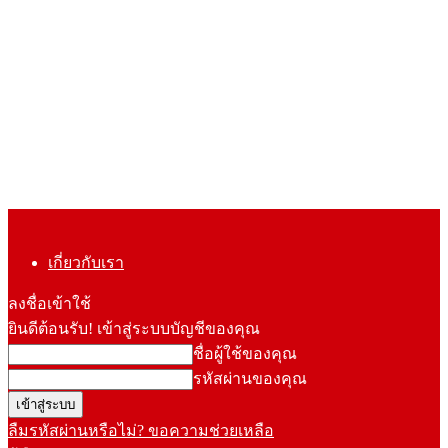
เกี่ยวกับเรา
ลงชื่อเข้าใช้
ยินดีต้อนรับ! เข้าสู่ระบบบัญชีของคุณ
ชื่อผู้ใช้ของคุณ
รหัสผ่านของคุณ
ลืมรหัสผ่านหรือไม่? ขอความช่วยเหลือ