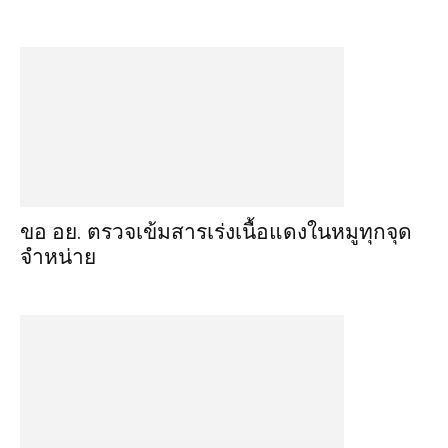
ขอ อย. ตรวจเข้มสารเร่งเนื้อแดงในหมูทุกจุด
จำหน่าย