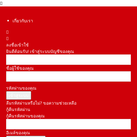
เกี่ยวกับเรา
ลงชื่อเข้าใช้
ยินดีต้อนรับ! เข้าสู่ระบบบัญชีของคุณ
ชื่อผู้ใช้ของคุณ
รหัสผ่านของคุณ
ลืมรหัสผ่านหรือไม่? ขอความช่วยเหลือ
กู้คืนรหัสผ่าน
กู้คืนรหัสผ่านของคุณ
อีเมล์ของคุณ