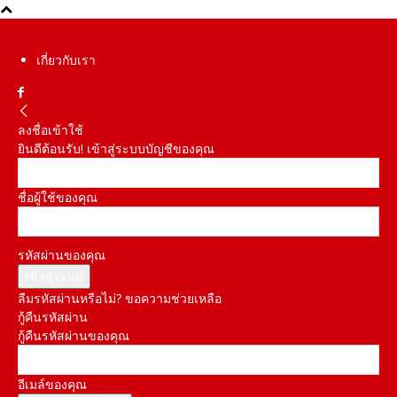
เกี่ยวกับเรา
ลงชื่อเข้าใช้
ยินดีต้อนรับ! เข้าสู่ระบบบัญชีของคุณ
ชื่อผู้ใช้ของคุณ
รหัสผ่านของคุณ
ลืมรหัสผ่านหรือไม่? ขอความช่วยเหลือ
กู้คืนรหัสผ่าน
กู้คืนรหัสผ่านของคุณ
อีเมล์ของคุณ