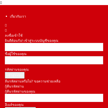
เกี่ยวกับเรา
ลงชื่อเข้าใช้
ยินดีต้อนรับ! เข้าสู่ระบบบัญชีของคุณ
ชื่อผู้ใช้ของคุณ
รหัสผ่านของคุณ
ลืมรหัสผ่านหรือไม่? ขอความช่วยเหลือ
กู้คืนรหัสผ่าน
กู้คืนรหัสผ่านของคุณ
อีเมล์ของคุณ