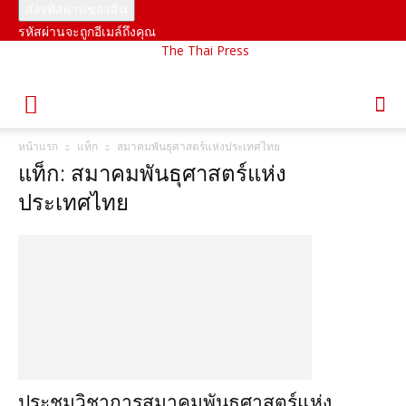
รหัสผ่านจะถูกอีเมล์ถึงคุณ
The Thai Press
หน้าแรก
แท็ก
สมาคมพันธุศาสตร์แห่งประเทศไทย
แท็ก: สมาคมพันธุศาสตร์แห่ง
ประเทศไทย
ประชุมวิชาการสมาคมพันธุศาสตร์แห่ง