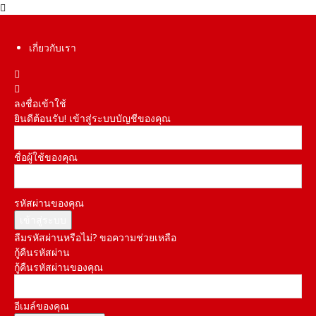
เกี่ยวกับเรา
ลงชื่อเข้าใช้
ยินดีต้อนรับ! เข้าสู่ระบบบัญชีของคุณ
ชื่อผู้ใช้ของคุณ
รหัสผ่านของคุณ
ลืมรหัสผ่านหรือไม่? ขอความช่วยเหลือ
กู้คืนรหัสผ่าน
กู้คืนรหัสผ่านของคุณ
อีเมล์ของคุณ