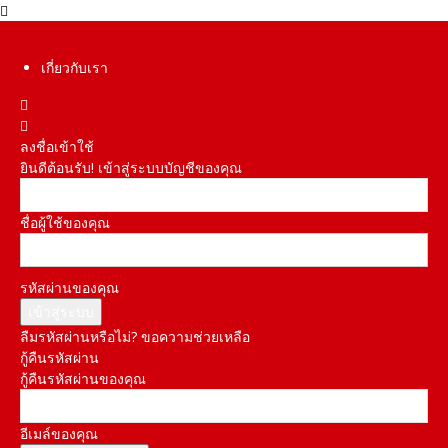
เกี่ยวกับเรา
ลงชื่อเข้าใช้
ยินดีต้อนรับ! เข้าสู่ระบบบัญชีของคุณ
ชื่อผู้ใช้ของคุณ
รหัสผ่านของคุณ
ลืมรหัสผ่านหรือไม่? ขอความช่วยเหลือ
กู้คืนรหัสผ่าน
กู้คืนรหัสผ่านของคุณ
อีเมล์ของคุณ