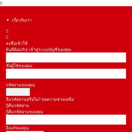
เกี่ยวกับเรา
ลงชื่อเข้าใช้
ยินดีต้อนรับ! เข้าสู่ระบบบัญชีของคุณ
ชื่อผู้ใช้ของคุณ
รหัสผ่านของคุณ
ลืมรหัสผ่านหรือไม่? ขอความช่วยเหลือ
กู้คืนรหัสผ่าน
กู้คืนรหัสผ่านของคุณ
อีเมล์ของคุณ