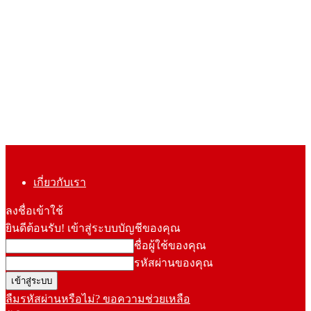
เกี่ยวกับเรา
ลงชื่อเข้าใช้
ยินดีต้อนรับ! เข้าสู่ระบบบัญชีของคุณ
ชื่อผู้ใช้ของคุณ
รหัสผ่านของคุณ
ลืมรหัสผ่านหรือไม่? ขอความช่วยเหลือ