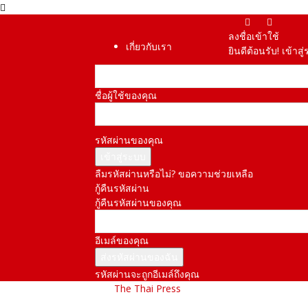
ลงชื่อเข้าใช้
เกี่ยวกับเรา
ยินดีต้อนรับ! เข้า
ชื่อผู้ใช้ของคุณ
รหัสผ่านของคุณ
ลืมรหัสผ่านหรือไม่? ขอความช่วยเหลือ
กู้คืนรหัสผ่าน
กู้คืนรหัสผ่านของคุณ
อีเมล์ของคุณ
รหัสผ่านจะถูกอีเมล์ถึงคุณ
The Thai Press