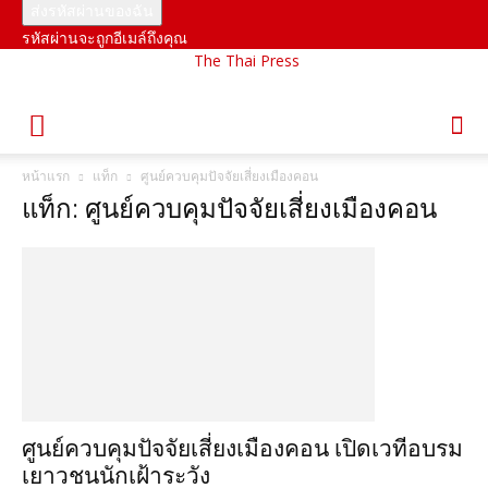
รหัสผ่านจะถูกอีเมล์ถึงคุณ
The Thai Press
หน้าแรก
แท็ก
ศูนย์ควบคุมปัจจัยเสี่ยงเมืองคอน
แท็ก: ศูนย์ควบคุมปัจจัยเสี่ยงเมืองคอน
ศูนย์ควบคุมปัจจัยเสี่ยงเมืองคอน เปิดเวทีอบรม
เยาวชนนักเฝ้าระวัง