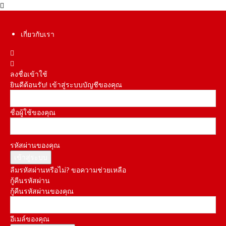
เกี่ยวกับเรา
ลงชื่อเข้าใช้
ยินดีต้อนรับ! เข้าสู่ระบบบัญชีของคุณ
ชื่อผู้ใช้ของคุณ
รหัสผ่านของคุณ
ลืมรหัสผ่านหรือไม่? ขอความช่วยเหลือ
กู้คืนรหัสผ่าน
กู้คืนรหัสผ่านของคุณ
อีเมล์ของคุณ