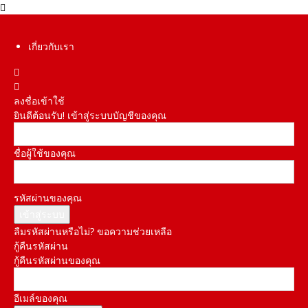
เกี่ยวกับเรา
ลงชื่อเข้าใช้
ยินดีต้อนรับ! เข้าสู่ระบบบัญชีของคุณ
ชื่อผู้ใช้ของคุณ
รหัสผ่านของคุณ
ลืมรหัสผ่านหรือไม่? ขอความช่วยเหลือ
กู้คืนรหัสผ่าน
กู้คืนรหัสผ่านของคุณ
อีเมล์ของคุณ