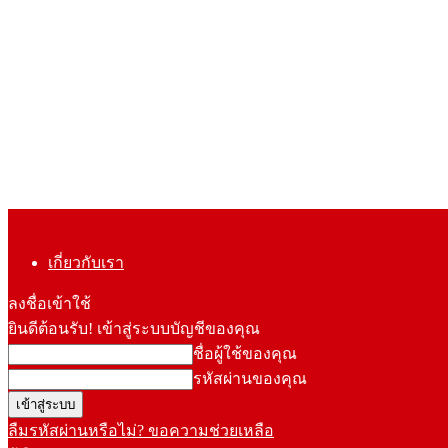
เกี่ยวกับเรา
ลงชื่อเข้าใช้
ยินดีต้อนรับ! เข้าสู่ระบบบัญชีของคุณ
ชื่อผู้ใช้ของคุณ
รหัสผ่านของคุณ
ลืมรหัสผ่านหรือไม่? ขอความช่วยเหลือ