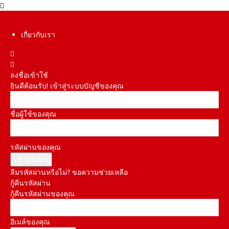
เกี่ยวกับเรา
ลงชื่อเข้าใช้
ยินดีต้อนรับ! เข้าสู่ระบบบัญชีของคุณ
ชื่อผู้ใช้ของคุณ
รหัสผ่านของคุณ
ลืมรหัสผ่านหรือไม่? ขอความช่วยเหลือ
กู้คืนรหัสผ่าน
กู้คืนรหัสผ่านของคุณ
อีเมล์ของคุณ