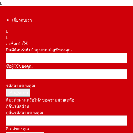
เกี่ยวกับเรา
ลงชื่อเข้าใช้
ยินดีต้อนรับ! เข้าสู่ระบบบัญชีของคุณ
ชื่อผู้ใช้ของคุณ
รหัสผ่านของคุณ
ลืมรหัสผ่านหรือไม่? ขอความช่วยเหลือ
กู้คืนรหัสผ่าน
กู้คืนรหัสผ่านของคุณ
อีเมล์ของคุณ