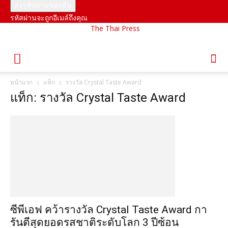
รหัสผ่านจะถูกอีเมล์ถึงคุณ
The Thai Press
หน้าแรก
แท็ก
รางวัล Crystal Taste Award
แท็ก: รางวัล Crystal Taste Award
ซีพีเอฟ คว้ารางวัล Crystal Taste Award กา
รันตีสุดยอดรสชาติระดับโลก 3 ปีซ้อน