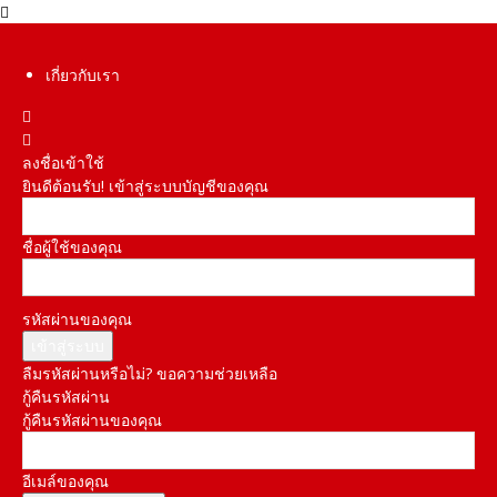
เกี่ยวกับเรา
ลงชื่อเข้าใช้
ยินดีต้อนรับ! เข้าสู่ระบบบัญชีของคุณ
ชื่อผู้ใช้ของคุณ
รหัสผ่านของคุณ
ลืมรหัสผ่านหรือไม่? ขอความช่วยเหลือ
กู้คืนรหัสผ่าน
กู้คืนรหัสผ่านของคุณ
อีเมล์ของคุณ