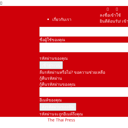
ลงชื่อเข้าใช้
เกี่ยวกับเรา
ยินดีต้อนรับ! เข
ชื่อผู้ใช้ของคุณ
รหัสผ่านของคุณ
ลืมรหัสผ่านหรือไม่? ขอความช่วยเหลือ
กู้คืนรหัสผ่าน
กู้คืนรหัสผ่านของคุณ
อีเมล์ของคุณ
รหัสผ่านจะถูกอีเมล์ถึงคุณ
The Thai Press