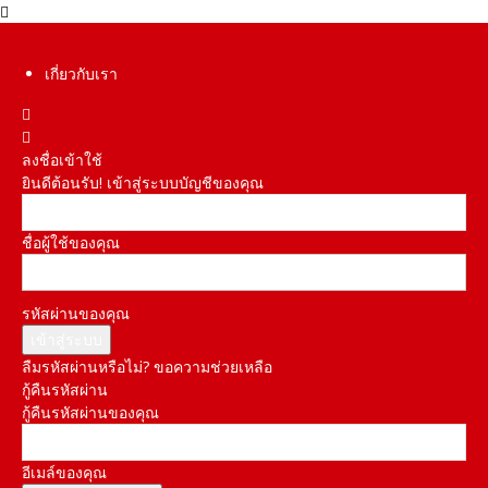
เกี่ยวกับเรา
ลงชื่อเข้าใช้
ยินดีต้อนรับ! เข้าสู่ระบบบัญชีของคุณ
ชื่อผู้ใช้ของคุณ
รหัสผ่านของคุณ
ลืมรหัสผ่านหรือไม่? ขอความช่วยเหลือ
กู้คืนรหัสผ่าน
กู้คืนรหัสผ่านของคุณ
อีเมล์ของคุณ