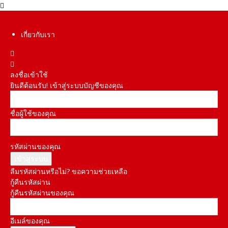
เกี่ยวกับเรา
ลงชื่อเข้าใช้
ยินดีต้อนรับ! เข้าสู่ระบบบัญชีของคุณ
ชื่อผู้ใช้ของคุณ
รหัสผ่านของคุณ
ลืมรหัสผ่านหรือไม่? ขอความช่วยเหลือ
กู้คืนรหัสผ่าน
กู้คืนรหัสผ่านของคุณ
อีเมล์ของคุณ