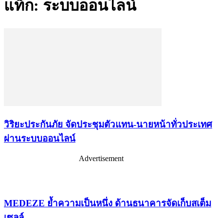
แท็ก: ระบบออนไลน์
วิริยะประกันภัย จัดประชุมตัวแทน-นายหน้าทั่วประเทศ
ผ่านระบบออนไลน์
Advertisement
เรื่องล่าสุด
MEDEZE ย้ำความเป็นหนึ่ง ด้านธนาคารจัดเก็บสเต็ม
เซลล์