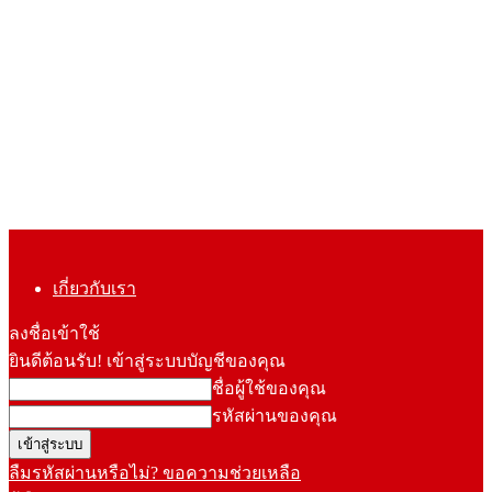
เกี่ยวกับเรา
ลงชื่อเข้าใช้
ยินดีต้อนรับ! เข้าสู่ระบบบัญชีของคุณ
ชื่อผู้ใช้ของคุณ
รหัสผ่านของคุณ
ลืมรหัสผ่านหรือไม่? ขอความช่วยเหลือ