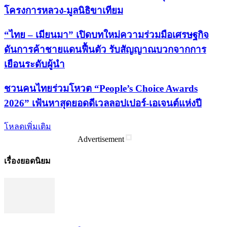
โครงการหลวง-มูลนิธิขาเทียม
“ไทย – เมียนมา” เปิดบทใหม่ความร่วมมือเศรษฐกิจ
ดันการค้าชายแดนฟื้นตัว รับสัญญาณบวกจากการ
เยือนระดับผู้นำ
ชวนคนไทยร่วมโหวต “People’s Choice Awards
2026” เฟ้นหาสุดยอดดีเวลลอปเปอร์-เอเจนต์แห่งปี
โหลดเพิ่มเติม
Advertisement
เรื่องยอดนิยม