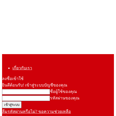
เกี่ยวกับเรา
ลงชื่อเข้าใช้
ยินดีต้อนรับ! เข้าสู่ระบบบัญชีของคุณ
ชื่อผู้ใช้ของคุณ
รหัสผ่านของคุณ
ลืมรหัสผ่านหรือไม่? ขอความช่วยเหลือ