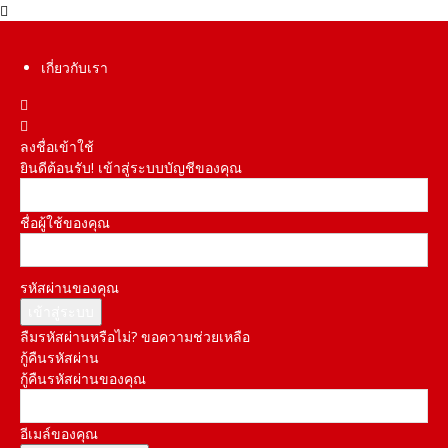
เกี่ยวกับเรา
ลงชื่อเข้าใช้
ยินดีต้อนรับ! เข้าสู่ระบบบัญชีของคุณ
ชื่อผู้ใช้ของคุณ
รหัสผ่านของคุณ
ลืมรหัสผ่านหรือไม่? ขอความช่วยเหลือ
กู้คืนรหัสผ่าน
กู้คืนรหัสผ่านของคุณ
อีเมล์ของคุณ