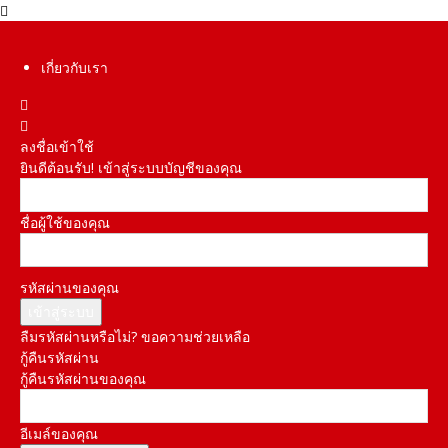
เกี่ยวกับเรา
ลงชื่อเข้าใช้
ยินดีต้อนรับ! เข้าสู่ระบบบัญชีของคุณ
ชื่อผู้ใช้ของคุณ
รหัสผ่านของคุณ
ลืมรหัสผ่านหรือไม่? ขอความช่วยเหลือ
กู้คืนรหัสผ่าน
กู้คืนรหัสผ่านของคุณ
อีเมล์ของคุณ