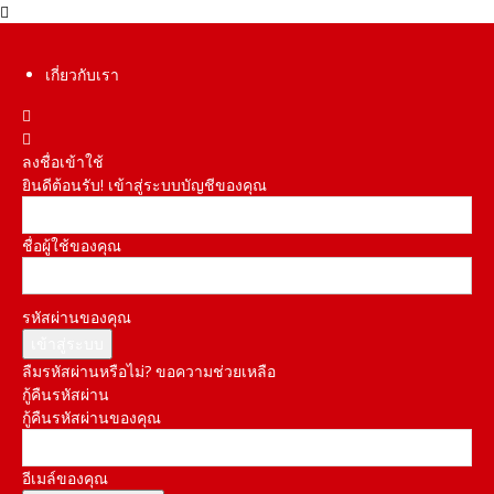
เกี่ยวกับเรา
ลงชื่อเข้าใช้
ยินดีต้อนรับ! เข้าสู่ระบบบัญชีของคุณ
ชื่อผู้ใช้ของคุณ
รหัสผ่านของคุณ
ลืมรหัสผ่านหรือไม่? ขอความช่วยเหลือ
กู้คืนรหัสผ่าน
กู้คืนรหัสผ่านของคุณ
อีเมล์ของคุณ