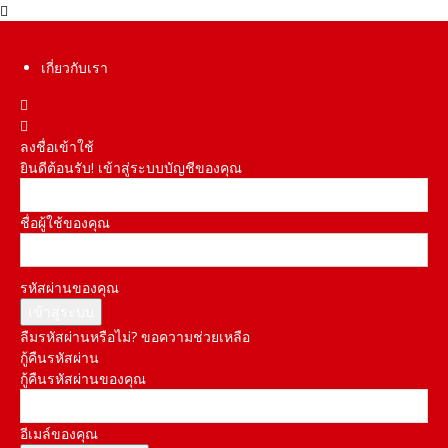
เกี่ยวกับเรา
ลงชื่อเข้าใช้
ยินดีต้อนรับ! เข้าสู่ระบบบัญชีของคุณ
ชื่อผู้ใช้ของคุณ
รหัสผ่านของคุณ
ลืมรหัสผ่านหรือไม่? ขอความช่วยเหลือ
กู้คืนรหัสผ่าน
กู้คืนรหัสผ่านของคุณ
อีเมล์ของคุณ