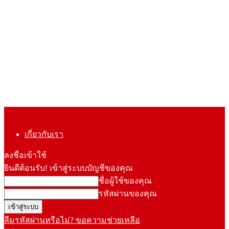
เกี่ยวกับเรา
ลงชื่อเข้าใช้
ยินดีต้อนรับ! เข้าสู่ระบบบัญชีของคุณ
ชื่อผู้ใช้ของคุณ
รหัสผ่านของคุณ
ลืมรหัสผ่านหรือไม่? ขอความช่วยเหลือ