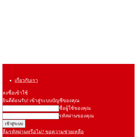
เกี่ยวกับเรา
ลงชื่อเข้าใช้
ยินดีต้อนรับ! เข้าสู่ระบบบัญชีของคุณ
ชื่อผู้ใช้ของคุณ
รหัสผ่านของคุณ
ลืมรหัสผ่านหรือไม่? ขอความช่วยเหลือ