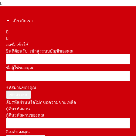
เกี่ยวกับเรา
ลงชื่อเข้าใช้
ยินดีต้อนรับ! เข้าสู่ระบบบัญชีของคุณ
ชื่อผู้ใช้ของคุณ
รหัสผ่านของคุณ
ลืมรหัสผ่านหรือไม่? ขอความช่วยเหลือ
กู้คืนรหัสผ่าน
กู้คืนรหัสผ่านของคุณ
อีเมล์ของคุณ