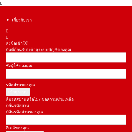
เกี่ยวกับเรา
ลงชื่อเข้าใช้
ยินดีต้อนรับ! เข้าสู่ระบบบัญชีของคุณ
ชื่อผู้ใช้ของคุณ
รหัสผ่านของคุณ
ลืมรหัสผ่านหรือไม่? ขอความช่วยเหลือ
กู้คืนรหัสผ่าน
กู้คืนรหัสผ่านของคุณ
อีเมล์ของคุณ